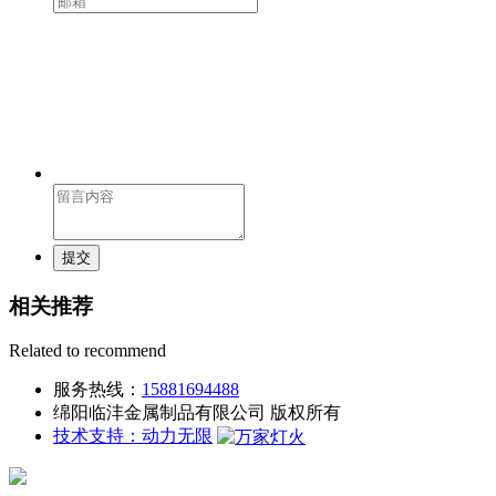
提交
相关推荐
Related to recommend
服务热线：
15881694488
绵阳临沣金属制品有限公司 版权所有
技术支持：动力无限