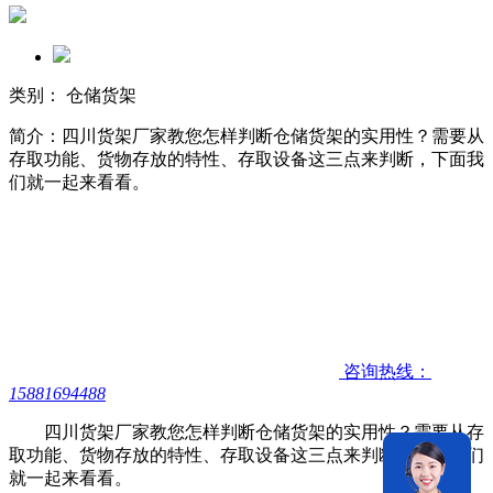
类别： 仓储货架
简介：四川货架厂家教您怎样判断仓储货架的实用性？需要从
存取功能、货物存放的特性、存取设备这三点来判断，下面我
们就一起来看看。
咨询热线：
15881694488
四川货架厂家教您怎样判断仓储货架的实用性？
需要从存
取功能、货物存放的特性、存取设备这三点来判断，下面我们
就一起来看看。