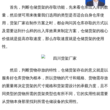
首先，判断仓储货架的存取功能，先来看仓库出入库的数
量，然后便可用来衡量我们选用的类型是否适合自身仓库使
用，货架厂家在制作方案之时，都会询问其仓库存取的方式以
及需要达到什么样的出入库效果来制定方案，仓储货架的核心
价值就是提高存取速度，那么存取速度就是仓储货架的使用
性。
然后，判断货物存放的特性，仓储货架存在的意义就是以
服务好仓库货物为根本，所以货物的尺寸和规格、货物需存放
的重量将决定货架的尺寸规格和货架需设计的承载力度，且不
同类型的货物所需的货架类型也有所不同，它的实用性就需要
从货物本身那里找到所需仓储设备的实用性。