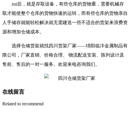
zui后，就是存取设备，有些仓库的货物重，需要机械存
取才能使整个仓库的货物快速的运转，而有些仓库的货物亲自
人手储存就能轻松解决就无需建造一些不适合的货架来浪费资
源和增加仓储成本。
选择仓储货架就找四川货架厂家——绵阳临沣金属制品有
限公司，厂家直销、价格合理、 物流配送安装、陈列设计及
售前、售后的一对一服务。欢迎来电咨询我们。
在线留言
Related to recommend