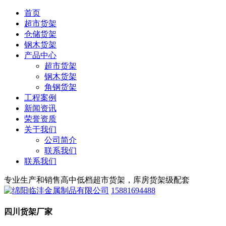
首页
超市货架
仓储货架
钢木货架
产品中心
超市货架
钢木货架
角钢货架
工程案例
新闻资讯
荣誉资质
关于我们
公司简介
联系我们
联系我们
专业生产和销售高中低档超市货架，库房货架级配套
15881694488
四川货架厂家