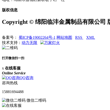
版权信息
Copyright © 绵阳临沣金属制品有限公司
备案号：
蜀ICP备19002264号-1
网站地图
RSS
XML
技术支持：
动力无限
打开微信扫一扫
x
在线客服
Online Service
QQ咨询
咨询热线
15881694488
微信二维码