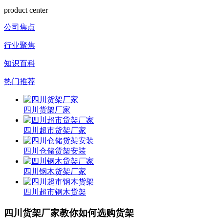
product center
公司焦点
行业聚焦
知识百科
热门推荐
四川货架厂家
四川超市货架厂家
四川仓储货架安装
四川钢木货架厂家
四川超市钢木货架
四川货架厂家教你如何选购货架