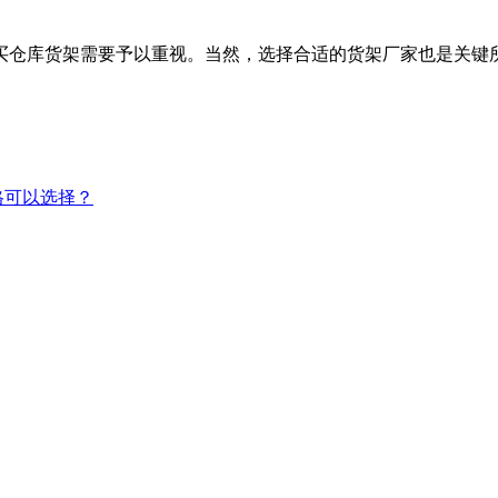
买仓库货架需要予以重视。当然，选择合适的货架厂家也是关键
格可以选择？