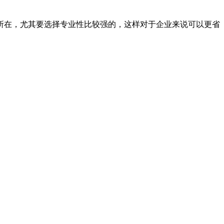
所在，尤其要选择专业性比较强的，这样对于企业来说可以更省