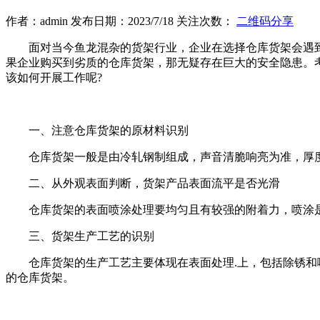
作者：admin 发布日期：2023/7/18 关注次数：
二维码分享
面对当今鱼龙混杂的货架行业，企业在选择仓库货架会遇
果企业购买到劣质的仓库货架，那无疑存在巨大的安全隐患。
该如何开展工作呢?
一、注意仓库货架的原材料识别
仓库货架一般是由冷轧钢制组成，声音清脆响亮为准，厚
二、从外观表面判断，货架产品表面流平是否光滑
仓库货架的表面喷涂处理要均匀且有较强的附着力，喷涂
三、货架生产工艺的识别
仓库货架的生产工艺主要体现在表面处理.上，包括除锈
的仓库货架。